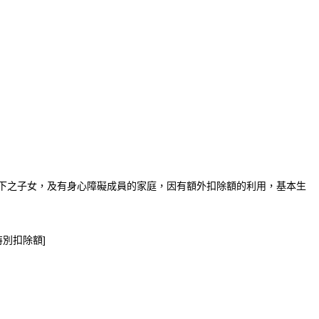
下之子女，及有身心障礙成員的家庭，因有額外扣除額的利用，基本生
特別扣除額]