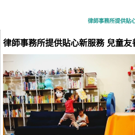
律師事務所提供貼心
律師事務所提供貼心新服務 兒童友