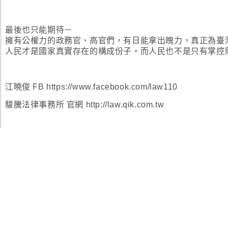
最後也只能期待－
擁有公權力的政務官、高官們，有日能拿出魄力，真正為臺
人民才是國家真實存在的構成份子，而人民也不是只有掌控
江曉俊 FB
https://www.facebook.com/law110
駿騰法律事務所 官網
http://law.qik.com.tw