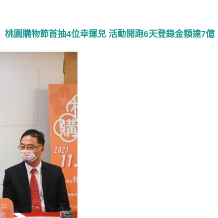
桃園購物節首抽4位幸運兒 活動開跑6天登錄金額達7億