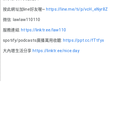
按此網址加line好友喔~
https://line.me/ti/p/vcH_eNyr8Z
微信: lawlaw110110
服務連結:
https://linktr.ee/law110
spotify/podcasts廣播萬用收聽:
https://ppt.cc/fTtfyx
大內壢生活分享
https://linktr.ee/nice.day