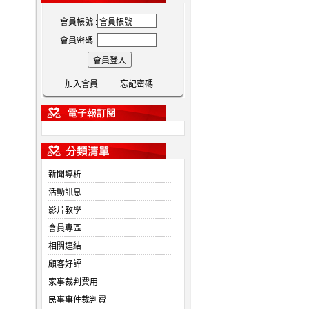
會員帳號 :
會員密碼 :
加入會員
忘記密碼
新聞導析
活動訊息
影片教學
會員專區
相關連結
顧客好評
家事裁判費用
民事事件裁判費