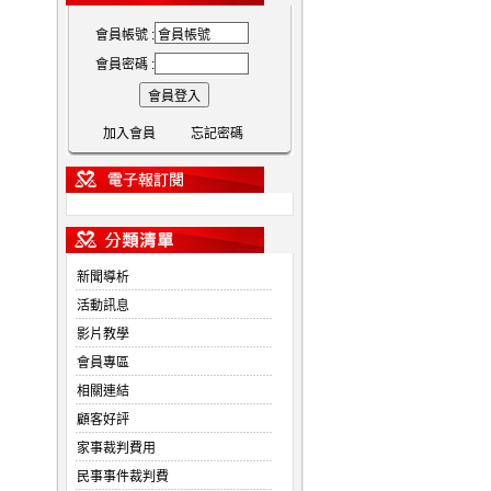
會員帳號 :
會員密碼 :
加入會員
忘記密碼
新聞導析
活動訊息
影片教學
會員專區
相關連結
顧客好評
家事裁判費用
民事事件裁判費