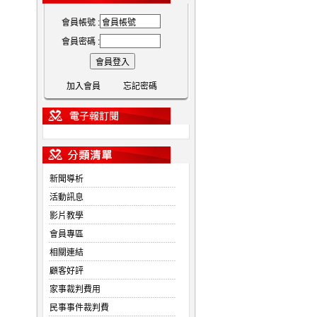
會員帳號 :
會員密碼 :
加入會員
忘記密碼
新聞導析
活動訊息
影片教學
會員專區
相關連結
顧客好評
家事裁判費用
民事事件裁判費